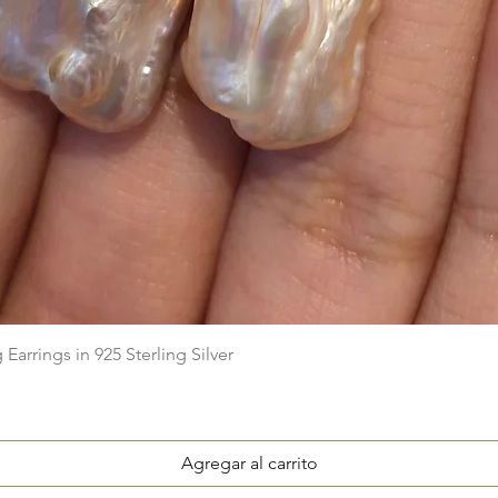
Vista rápida
arrings in 925 Sterling Silver
Agregar al carrito