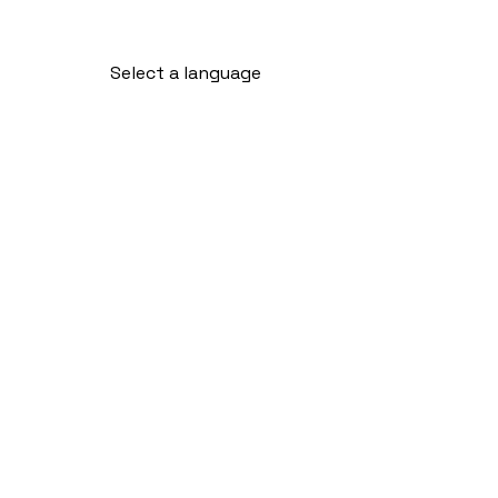
Select a language